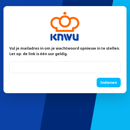
Vul je mailadres in om je wachtwoord opnieuw in te stellen.
Let op: de link is één uur geldig.
Indienen