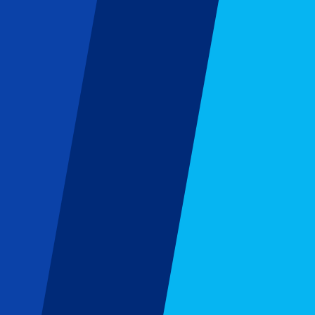
© 2026 Focus On Your Sport