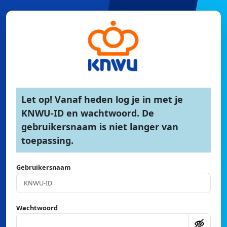
Let op! Vanaf heden log je in met je
KNWU-ID en wachtwoord. De
gebruikersnaam is niet langer van
toepassing.
Gebruikersnaam
Wachtwoord